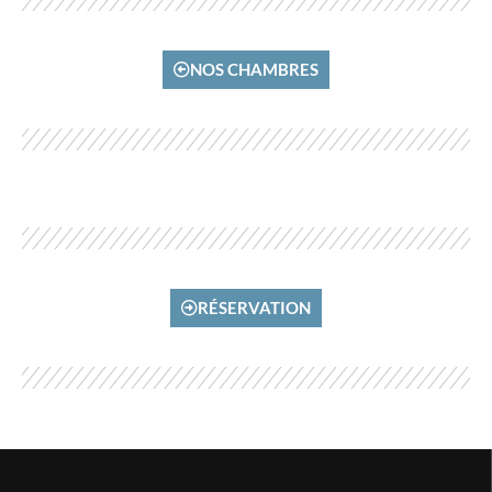
NOS CHAMBRES
RÉSERVATION