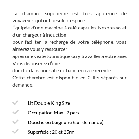
La chambre supérieure est très appréciée de
voyageurs qui ont besoin d’espace.
Équipée d’une machine à café capsules Nespresso et
d’un chargeur à induction
pour faciliter la recharge de votre téléphone, vous
aimerez vous y ressourcer
après une visite touristique ou y travailler à votre aise.
Vous disposerez d’une
douche dans une salle de bain rénovée récente.
Cette chambre est disponible en 2 lits séparés sur
demande.
Lit Double King Size
Occupation Max : 2 pers
Douche ou baignoire (sur demande)
Superficie : 20 et 25m²