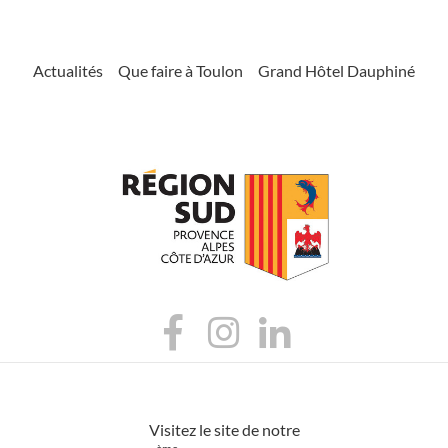
Actualités
Que faire à Toulon
Grand Hôtel Dauphiné
Visitez le site de notre