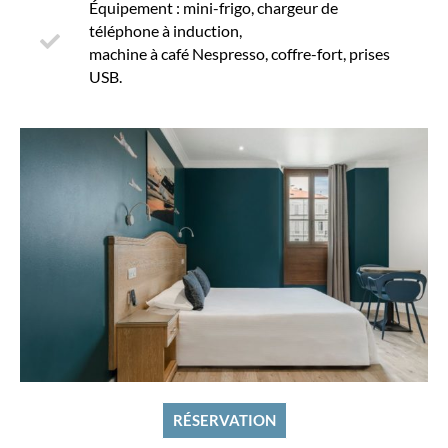
Équipement : mini-frigo, chargeur de
téléphone à induction,
machine à café Nespresso, coffre-fort, prises
USB.
RÉSERVATION