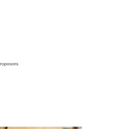
proposons