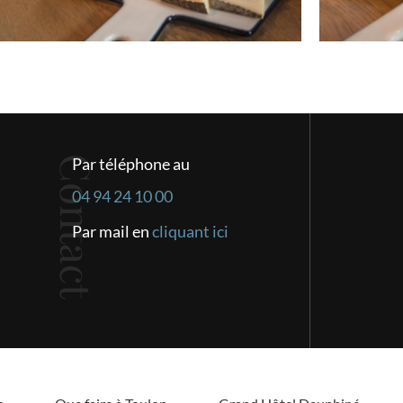
Contact
Par téléphone au
04 94 24 10 00
Par mail en
cliquant ici