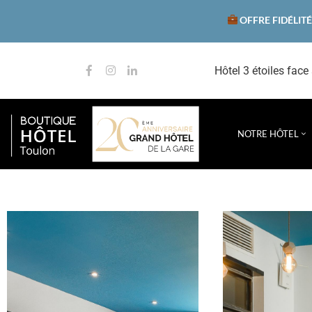
OFFRE FIDÉLITÉ
Hôtel 3 étoiles face
NOTRE HÔTEL