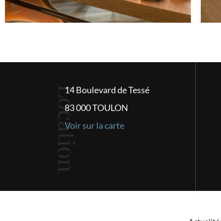
Location
14 Boulevard de Tessé
83 000 TOULON
Voir sur la carte