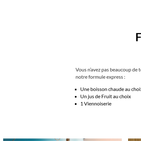
Vous n’avez pas beaucoup de t
notre formule express :
Une boisson chaude au choi
Un jus de Fruit au choix
1 Viennoiserie