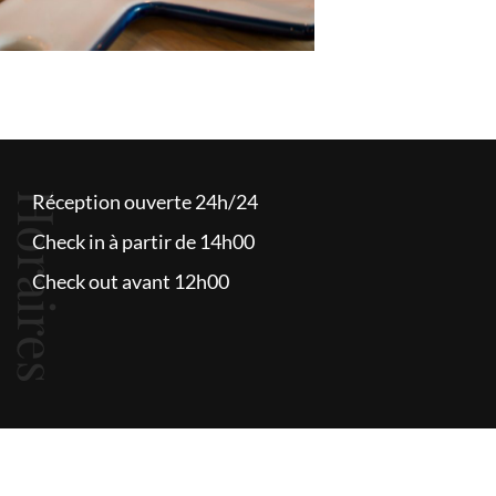
Horaires
Réception ouverte 24h/24
Check in à partir de 14h00
Check out avant 12h00