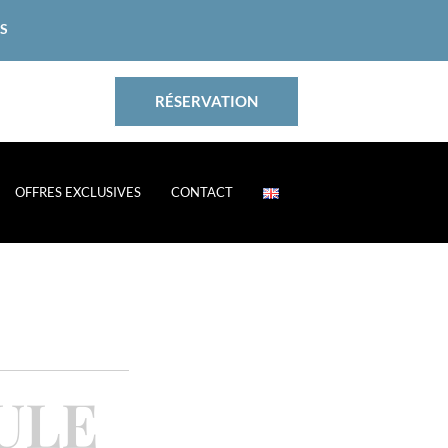
ES
RÉSERVATION
OFFRES EXCLUSIVES
CONTACT
ULE