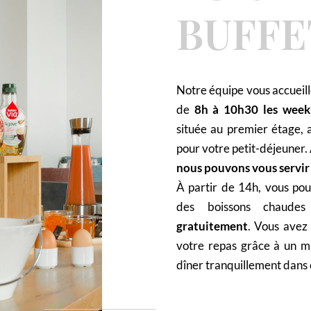
BUFFE
Notre équipe vous accueil
de
8h à 10h30 les week-
située au premier étage, 
pour votre petit-déjeuner.
nous pouvons vous servir
À partir de 14h, vous pou
des boissons chaudes 
gratuitement
. Vous avez 
votre repas grâce à un mi
dîner tranquillement dans 