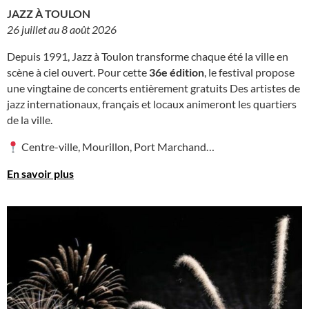
JAZZ À TOULON
26 juillet au 8 août 2026
Depuis 1991, Jazz à Toulon transforme chaque été la ville en
scène à ciel ouvert. Pour cette
36e édition
, le festival propose
une vingtaine de concerts entièrement gratuits Des artistes de
jazz internationaux, français et locaux animeront les quartiers
de la ville.
Centre-ville, Mourillon, Port Marchand…
En savoir plus