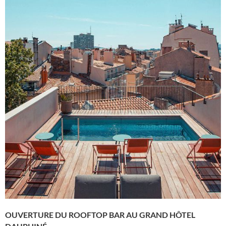
OUVERTURE DU ROOFTOP BAR AU GRAND HÔTEL