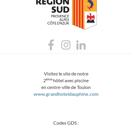
Visitez le site de notre
ème
2
hôtel avec piscine
en centre-ville de Toulon
www.grandhoteldauphine.com
Codes GDS :