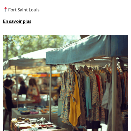
Fort Saint Louis
En savoir plus