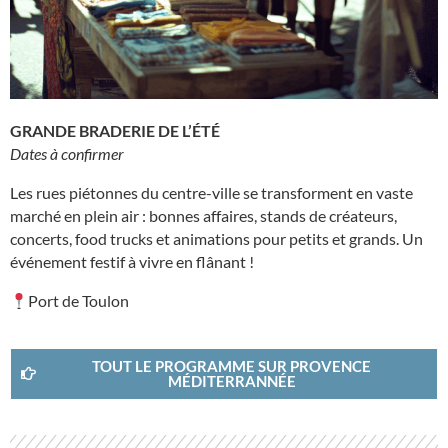
GRANDE BRADERIE DE L’ÉTÉ
Dates à confirmer
Les rues piétonnes du centre-ville se transforment en vaste
marché en plein air : bonnes affaires, stands de créateurs,
concerts, food trucks et animations pour petits et grands. Un
événement festif à vivre en flânant !
Port de Toulon
TOUT LE PROGRAMME SUR PROVENCE
MÉDITERRANNÉE