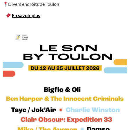
Divers endroits de Toulon
En savoir plus