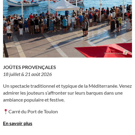
JOÛTES PROVENÇALES
18 juillet & 21 août 2026
Un spectacle traditionnel et typique de la Méditerranée. Venez
admirer les jouteurs s’affronter sur leurs barques dans une
ambiance populaire et festive.
Carré du Port de Toulon
En savoir plus