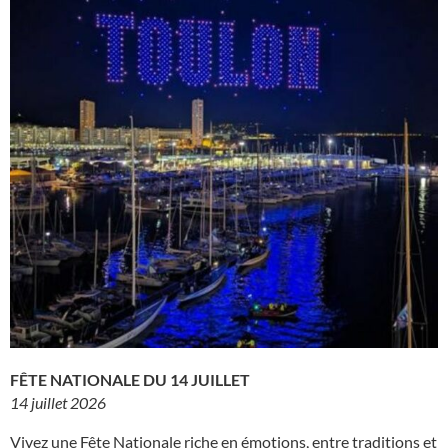
FÊTE NATIONALE DU 14 JUILLET
14 juillet 2026
Vivez une Fête Nationale riche en émotions, entre traditions et