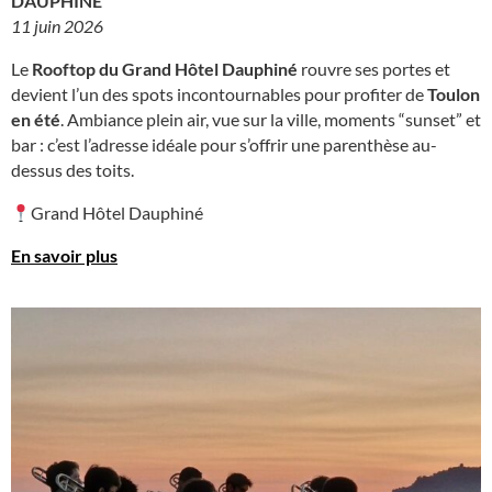
DAUPHINÉ
11 juin 2026
Le
Rooftop du Grand Hôtel Dauphiné
rouvre ses portes et
devient l’un des spots incontournables pour profiter de
Toulon
en été
. Ambiance plein air, vue sur la ville, moments “sunset” et
bar : c’est l’adresse idéale pour s’offrir une parenthèse au-
dessus des toits.
Grand Hôtel Dauphiné
En savoir plus