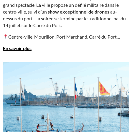
grand spectacle. La ville propose un défilé militaire dans le
centre-ville, suivi d’un
show exceptionnel de drones
au-
dessus du port . La soirée se termine par le traditionnel bal du
14 juillet sur le Carré du Port.
Centre-ville, Mourillon, Port Marchand, Carré du Port…
En savoir plus