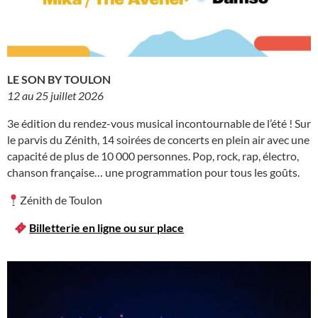
LE SON BY TOULON
12 au 25 juillet 2026
3e édition du rendez-vous musical incontournable de l’été ! Sur
le parvis du Zénith, 14 soirées de concerts en plein air avec une
capacité de plus de 10 000 personnes. Pop, rock, rap, électro,
chanson française… une programmation pour tous les goûts.
Zénith de Toulon
Billetterie en ligne ou sur place