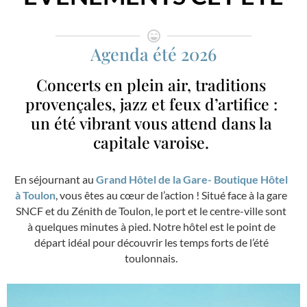
Agenda été 2026
Concerts en plein air, traditions
provençales, jazz et feux d’artifice :
un été vibrant vous attend dans la
capitale varoise.
En séjournant au
Grand Hôtel de la Gare- Boutique Hôtel
à Toulon
, vous êtes au cœur de l’action ! Situé face à la gare
SNCF et du Zénith de Toulon, le port et le centre-ville sont
à quelques minutes à pied. Notre hôtel est le point de
départ idéal pour découvrir les temps forts de l’été
toulonnais.