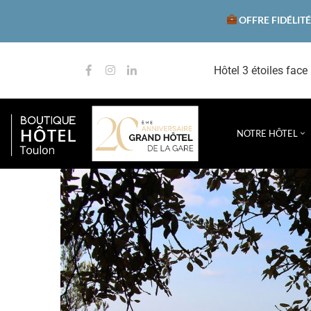
OFFRE FIDÉLITÉ
Hôtel 3 étoiles face
NOTRE HÔTEL