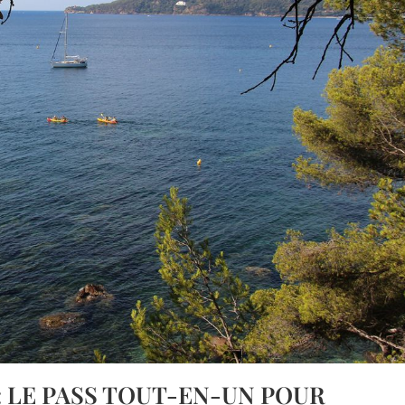
 LE PASS TOUT-EN-UN POUR