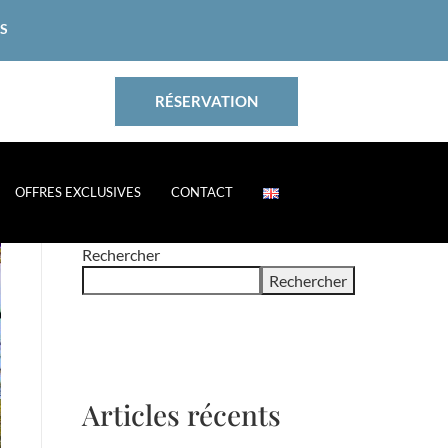
ES
RÉSERVATION
OFFRES EXCLUSIVES
CONTACT
Rechercher
Rechercher
Articles récents