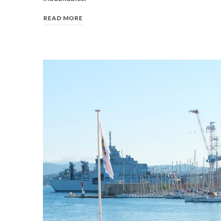
READ MORE