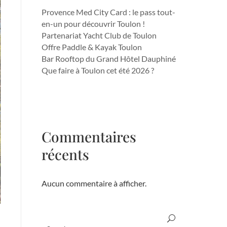
Provence Med City Card : le pass tout-
en-un pour découvrir Toulon !
Partenariat Yacht Club de Toulon
Offre Paddle & Kayak Toulon
Bar Rooftop du Grand Hôtel Dauphiné
Que faire à Toulon cet été 2026 ?
Commentaires
récents
Aucun commentaire à afficher.