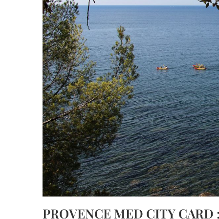
PROVENCE MED CITY CARD :